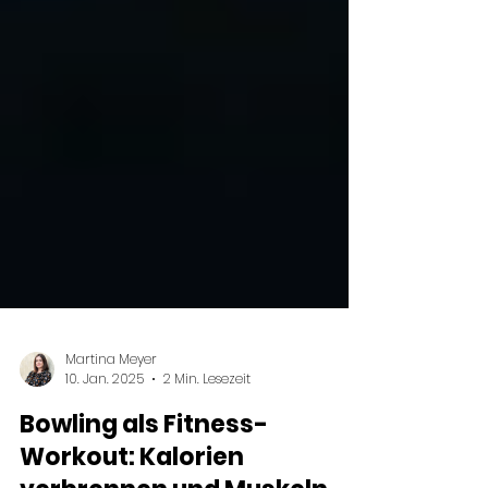
Martina Meyer
10. Jan. 2025
2 Min. Lesezeit