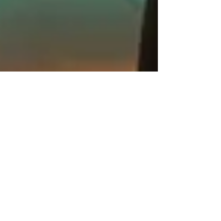
Martina Meyer