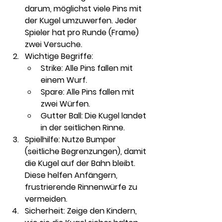
darum, möglichst viele Pins mit 
der Kugel umzuwerfen. Jeder 
Spieler hat pro Runde (Frame) 
zwei Versuche.
Wichtige Begriffe:
Strike:
 Alle Pins fallen mit 
einem Wurf.
Spare:
 Alle Pins fallen mit 
zwei Würfen.
Gutter Ball:
 Die Kugel landet 
in der seitlichen Rinne.
Spielhilfe:
 Nutze Bumper 
(seitliche Begrenzungen), damit 
die Kugel auf der Bahn bleibt. 
Diese helfen Anfängern, 
frustrierende Rinnenwürfe zu 
vermeiden.
Sicherheit:
 Zeige den Kindern, 