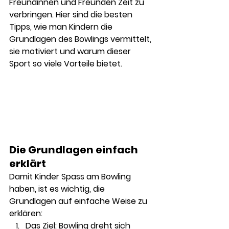
Freundinnen und Freunden Zeit zu 
verbringen. Hier sind die besten 
Tipps, wie man Kindern die 
Grundlagen des Bowlings vermittelt, 
sie motiviert und warum dieser 
Sport so viele Vorteile bietet.
Die Grundlagen einfach 
erklärt
Damit Kinder Spass am Bowling 
haben, ist es wichtig, die 
Grundlagen auf einfache Weise zu 
erklären:
Das Ziel:
 Bowling dreht sich 