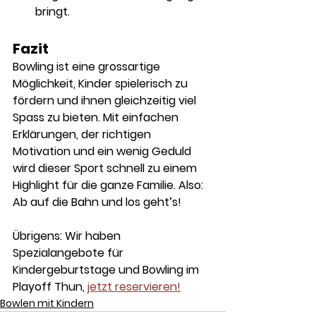
bringt.
Fazit
Bowling ist eine grossartige 
Möglichkeit, Kinder spielerisch zu 
fördern und ihnen gleichzeitig viel 
Spass zu bieten. Mit einfachen 
Erklärungen, der richtigen 
Motivation und ein wenig Geduld 
wird dieser Sport schnell zu einem 
Highlight für die ganze Familie. Also: 
Ab auf die Bahn und los geht’s!
Übrigens: Wir haben 
Spezialangebote für 
Kindergeburtstage und Bowling im 
Playoff Thun, 
jetzt reservieren!
Bowlen mit Kindern