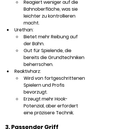
Reagiert weniger auf die 
Bahnoberfläche, was sie 
leichter zu kontrollieren 
macht.
Urethan:
Bietet mehr Reibung auf 
der Bahn.
Gut für Spielende, die 
bereits die Grundtechniken 
beherrschen.
Reaktivharz:
Wird von fortgeschrittenen 
Spielern und Profis 
bevorzugt.
Erzeugt mehr Hook-
Potenzial, aber erfordert 
eine präzisere Technik.
3. Passender Griff