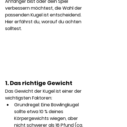
Anfänger bist oder dein Spiel 
verbessern möchtest, die Wahl der 
passenden Kugel ist entscheidend. 
Hier erfährst du, worauf du achten 
solltest.
1. Das richtige Gewicht
Das Gewicht der Kugel ist einer der 
wichtigsten Faktoren:
Grundregel:
 Eine Bowlingkugel 
sollte etwa 10 % deines 
Körpergewichts wiegen, aber 
nicht schwerer als 16 Pfund (ca. 