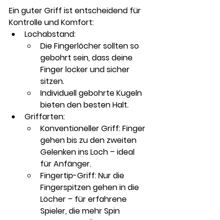
Ein guter Griff ist entscheidend für 
Kontrolle und Komfort:
Lochabstand:
Die Fingerlöcher sollten so 
gebohrt sein, dass deine 
Finger locker und sicher 
sitzen.
Individuell gebohrte Kugeln 
bieten den besten Halt.
Griffarten:
Konventioneller Griff:
 Finger 
gehen bis zu den zweiten 
Gelenken ins Loch – ideal 
für Anfänger.
Fingertip-Griff:
 Nur die 
Fingerspitzen gehen in die 
Löcher – für erfahrene 
Spieler, die mehr Spin 