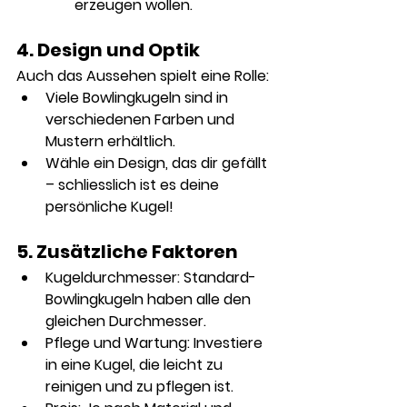
erzeugen wollen.
4. Design und Optik
Auch das Aussehen spielt eine Rolle:
Viele Bowlingkugeln sind in 
verschiedenen Farben und 
Mustern erhältlich.
Wähle ein Design, das dir gefällt 
– schliesslich ist es deine 
persönliche Kugel!
5. Zusätzliche Faktoren
Kugeldurchmesser:
 Standard-
Bowlingkugeln haben alle den 
gleichen Durchmesser.
Pflege und Wartung:
 Investiere 
in eine Kugel, die leicht zu 
reinigen und zu pflegen ist.