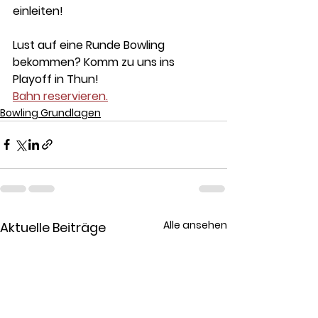
einleiten!
Lust auf eine Runde Bowling 
bekommen? Komm zu uns ins 
Playoff in Thun!
Bahn reservieren.
Bowling Grundlagen
Alle ansehen
Aktuelle Beiträge