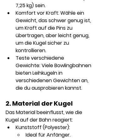
7,25 kg) sein.
Komfort vor Kraft:
 Wähle ein 
Gewicht, das schwer genug ist, 
um Kraft auf die Pins zu 
übertragen, aber leicht genug, 
um die Kugel sicher zu 
kontrollieren.
Teste verschiedene 
Gewichte:
 Viele Bowlingbahnen 
bieten Leihkugeln in 
verschiedenen Gewichten an, 
die du ausprobieren kannst.
2. Material der Kugel
Das Material beeinflusst, wie die 
Kugel auf der Bahn reagiert:
Kunststoff (Polyester):
Ideal für Anfänger.